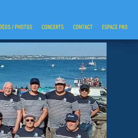
IDÉOS / PHOTOS
CONCERTS
CONTACT
ESPACE PRO